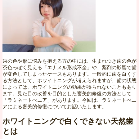
歯の色や形に悩みを抱える方の中には、生まれつき歯の色が
茶色っぽく見える「エナメル形成不全」や、薬剤の影響で歯
が変色してしまったケースもあります。一般的に歯を白くす
る方法として、ホワイトニングが考えられますが、歯の状態
によっては、ホワイトニングの効果が得られないこともあり
ます。見た目の改善を目的とした審美的修復の方法として
「ラミネートべニア」があります。今回は、ラミネートべニ
アによる審美的修復についてお話いたします。
ホワイトニングで白くできない天然歯
とは