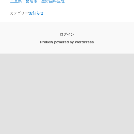
三重県 桑名市 星野歯科医院
カテゴリー:
お知らせ
ログイン
Proudly powered by WordPress